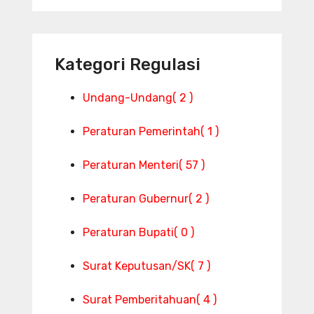
Kategori Regulasi
Undang-Undang
( 2 )
Peraturan Pemerintah
( 1 )
Peraturan Menteri
( 57 )
Peraturan Gubernur
( 2 )
Peraturan Bupati
( 0 )
Surat Keputusan/SK
( 7 )
Surat Pemberitahuan
( 4 )