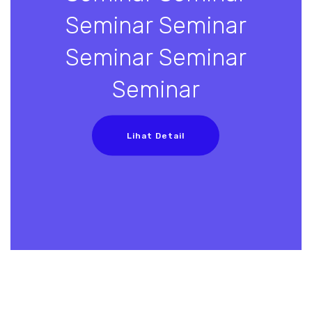
Seminar Seminar
Seminar Seminar
Seminar
Lihat Detail