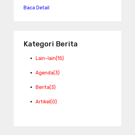
Baca Detail
Kategori Berita
Lain-lain
(15)
Agenda
(3)
Berita
(3)
Artikel
(0)