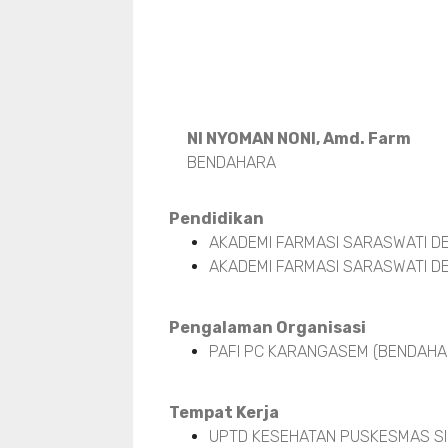
NI NYOMAN NONI, Amd. Farm
BENDAHARA
Pendidikan
AKADEMI FARMASI SARASWATI DE
AKADEMI FARMASI SARASWATI DE
Pengalaman Organisasi
PAFI PC KARANGASEM (BENDAHAR
Tempat Kerja
UPTD KESEHATAN PUSKESMAS SI