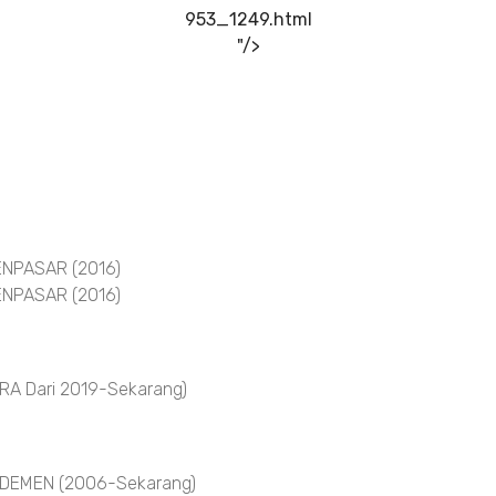
953_1249.html
"/>
NPASAR (2016)
NPASAR (2016)
A Dari 2019-Sekarang)
DEMEN (2006-Sekarang)