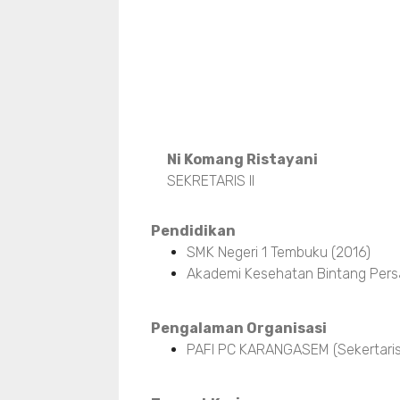
Ni Komang Ristayani
SEKRETARIS II
Pendidikan
SMK Negeri 1 Tembuku (2016)
Akademi Kesehatan Bintang Pers
Pengalaman Organisasi
PAFI PC KARANGASEM (Sekertaris