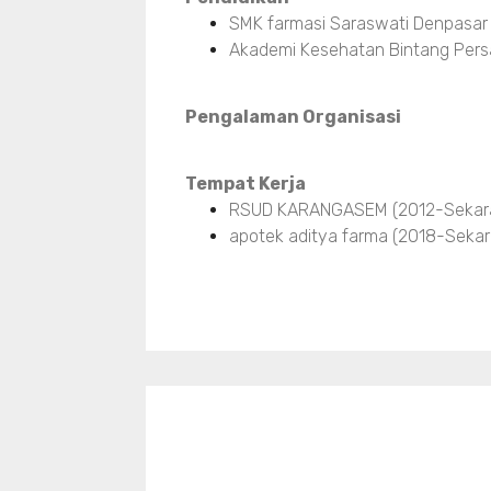
SMK farmasi Saraswati Denpasar
Akademi Kesehatan Bintang Pers
Pengalaman Organisasi
Tempat Kerja
RSUD KARANGASEM (2012-Sekar
apotek aditya farma (2018-Sekar