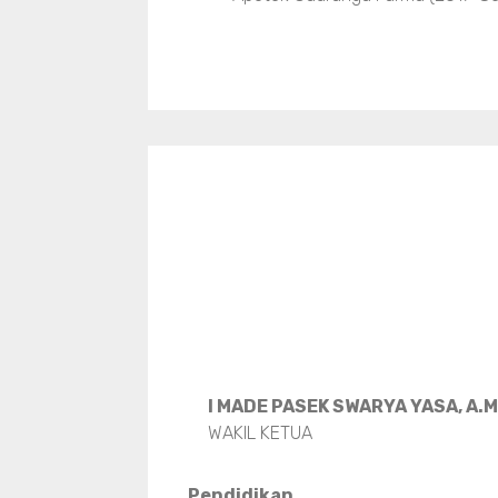
I MADE PASEK SWARYA YASA, A.
WAKIL KETUA
Pendidikan