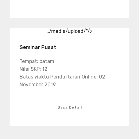
../media/upload/"/>
Seminar Pusat
Tempat: batam
Nilai SKP: 12
Batas Waktu Pendaftaran Online: 02
November 2019
Baca Detail