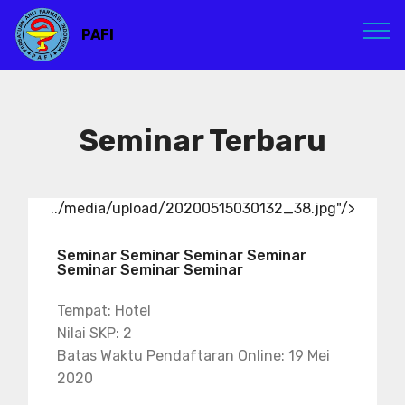
PAFI
Seminar Terbaru
../media/upload/20200515030132_38.jpg"/>
Seminar Seminar Seminar Seminar
Seminar Seminar Seminar
Tempat: Hotel
Nilai SKP: 2
Batas Waktu Pendaftaran Online: 19 Mei
2020